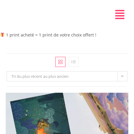
1 print acheté = 1 print de votre choix offert !
Tri du plus récent au plus ancien