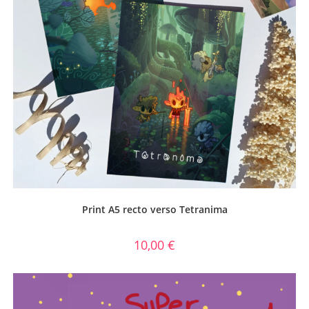
Print A5 recto verso Tetranima
10,00
€