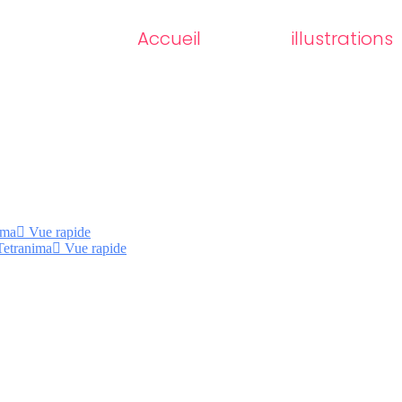
Accueil
illustrations
Vue rapide
Vue rapide