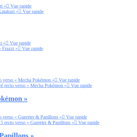
Vue rapide
Vue rapide
Vue rapide
Vue rapide
Vue rapide
Vue rapide
Pokémon »
Vue rapide
Vue rapide
Papillons »