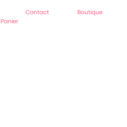
Contact
Boutique
Panier