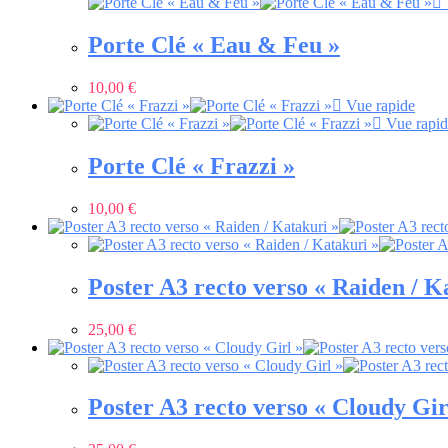
Porte Clé « Eau & Feu »
10,00
€
Vue rapide
Vue rapid
Porte Clé « Frazzi »
10,00
€
Poster A3 recto verso « Raiden / K
25,00
€
Poster A3 recto verso « Cloudy Gir