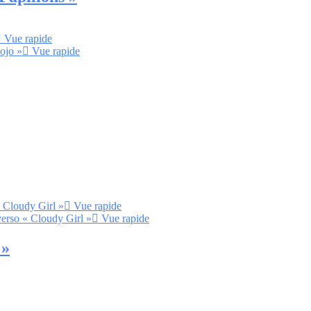
Vue rapide
Vue rapide
Vue rapide
Vue rapide
 »